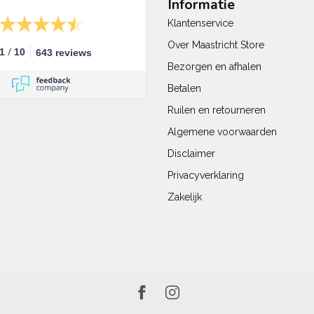
Informatie
Klantenservice
Over Maastricht Store
/
.1
10
643 reviews
Bezorgen en afhalen
Betalen
Ruilen en retourneren
Algemene voorwaarden
Disclaimer
Privacyverklaring
Zakelijk