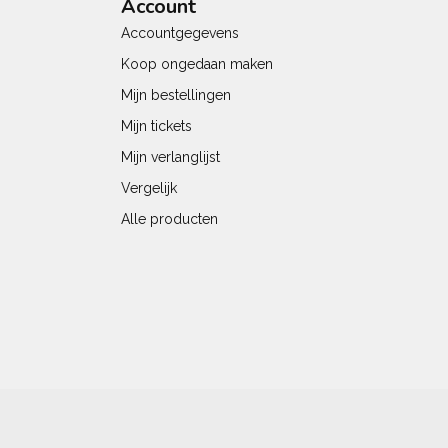
Account
Accountgegevens
Koop ongedaan maken
Mijn bestellingen
Mijn tickets
Mijn verlanglijst
Vergelijk
Alle producten