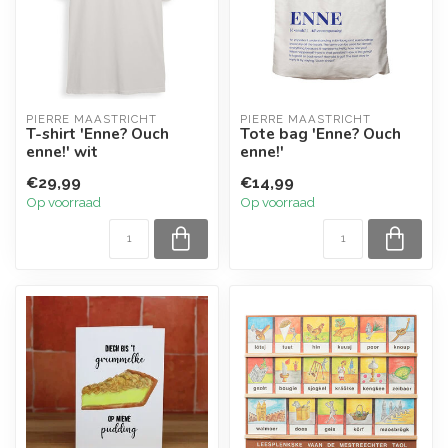
PIERRE MAASTRICHT
PIERRE MAASTRICHT
T-shirt 'Enne? Ouch
Tote bag 'Enne? Ouch
enne!' wit
enne!'
€29,99
€14,99
Op voorraad
Op voorraad