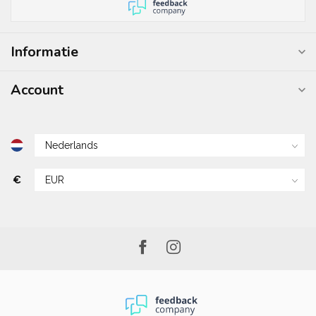
Informatie
Account
€