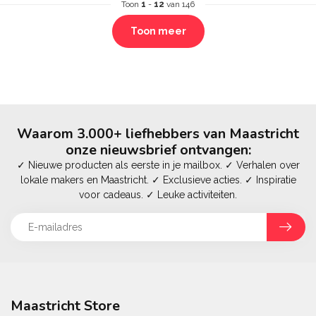
Toon
1
-
12
van 146
Toon meer
Waarom 3.000+ liefhebbers van Maastricht
onze nieuwsbrief ontvangen:
✓ Nieuwe producten als eerste in je mailbox. ✓ Verhalen over
lokale makers en Maastricht. ✓ Exclusieve acties. ✓ Inspiratie
voor cadeaus. ✓ Leuke activiteiten.
Maastricht Store