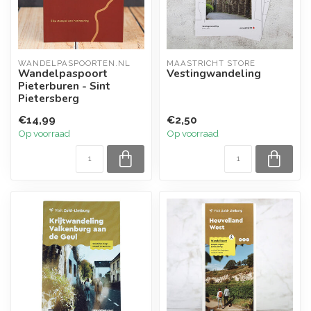
WANDELPASPOORTEN.NL
MAASTRICHT STORE
Wandelpaspoort
Vestingwandeling
Pieterburen - Sint
Pietersberg
€14,99
€2,50
Op voorraad
Op voorraad