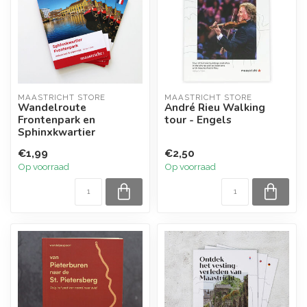
MAASTRICHT STORE
MAASTRICHT STORE
Wandelroute
André Rieu Walking
Frontenpark en
tour - Engels
Sphinxkwartier
€1,99
€2,50
Op voorraad
Op voorraad