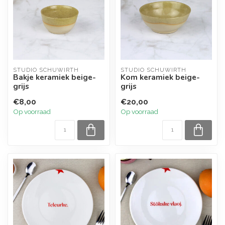
STUDIO SCHUWIRTH
STUDIO SCHUWIRTH
Bakje keramiek beige-
Kom keramiek beige-
grijs
grijs
€8,00
€20,00
Op voorraad
Op voorraad