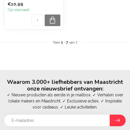
€10,99
Op voorraad
Toon
1
-
7
van 7
Waarom 3.000+ liefhebbers van Maastricht
onze nieuwsbrief ontvangen:
✓ Nieuwe producten als eerste in je mailbox. ✓ Verhalen over
lokale makers en Maastricht. ✓ Exclusieve acties. ✓ Inspiratie
voor cadeaus. ✓ Leuke activiteiten.