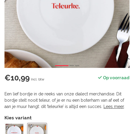
€10,99
Op voorraad
Incl. btw
Een lief bordje in de reeks van onze dialect merchandise. Dit
bordje stelt nooit teleur, of je er nu een boterham van af eet of
aan je muur hangt: dit ’teleurke’ is altijd een succes.
Lees meer
.
Kies variant