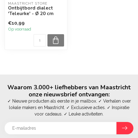
MAASTRICHT STORE
Ontbijtbord dialect
'Teleurke' - Ø 20 cm
€10,99
Op voorraad
Waarom 3.000+ liefhebbers van Maastricht
onze nieuwsbrief ontvangen:
✓ Nieuwe producten als eerste in je mailbox. ✓ Verhalen over
lokale makers en Maastricht. ✓ Exclusieve acties. ✓ Inspiratie
voor cadeaus. ✓ Leuke activiteiten.