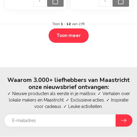
Toon
1
-
12
van 278
Toon meer
Waarom 3.000+ liefhebbers van Maastricht
onze nieuwsbrief ontvangen:
✓ Nieuwe producten als eerste in je mailbox. ✓ Verhalen over
lokale makers en Maastricht. ✓ Exclusieve acties. ✓ Inspiratie
voor cadeaus. ✓ Leuke activiteiten.