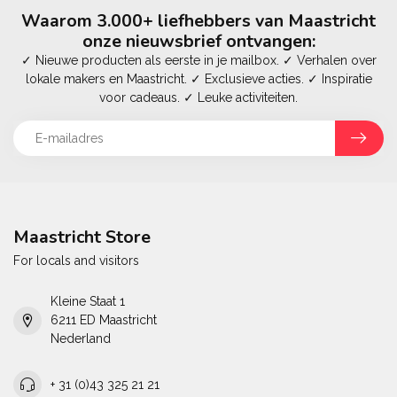
Waarom 3.000+ liefhebbers van Maastricht
onze nieuwsbrief ontvangen:
✓ Nieuwe producten als eerste in je mailbox. ✓ Verhalen over
lokale makers en Maastricht. ✓ Exclusieve acties. ✓ Inspiratie
voor cadeaus. ✓ Leuke activiteiten.
Maastricht Store
For locals and visitors
Kleine Staat 1
6211 ED Maastricht
Nederland
+ 31 (0)43 325 21 21