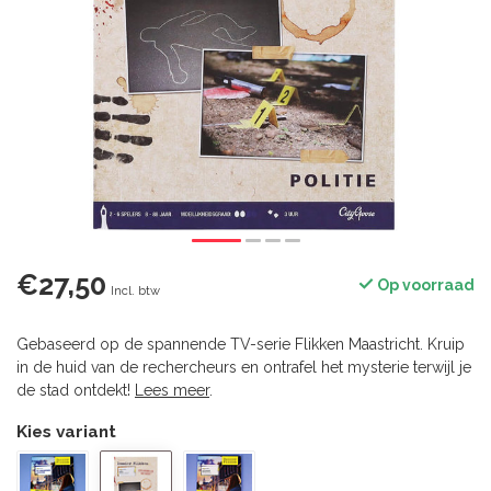
€27,50
Op voorraad
Incl. btw
Gebaseerd op de spannende TV-serie Flikken Maastricht. Kruip
in de huid van de rechercheurs en ontrafel het mysterie terwijl je
de stad ontdekt!
Lees meer
.
Kies variant