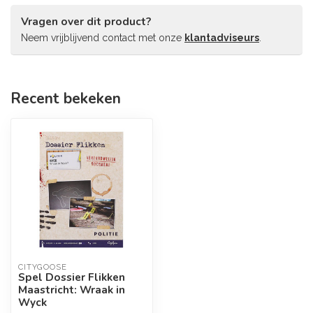
Vragen over dit product?
Neem vrijblijvend contact met onze
klantadviseurs
.
Recent bekeken
CITYGOOSE
Spel Dossier Flikken
Maastricht: Wraak in
Wyck