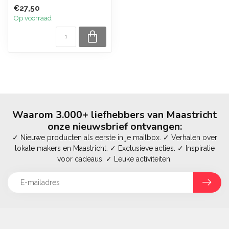
€27,50
Op voorraad
Waarom 3.000+ liefhebbers van Maastricht
onze nieuwsbrief ontvangen:
✓ Nieuwe producten als eerste in je mailbox. ✓ Verhalen over
lokale makers en Maastricht. ✓ Exclusieve acties. ✓ Inspiratie
voor cadeaus. ✓ Leuke activiteiten.