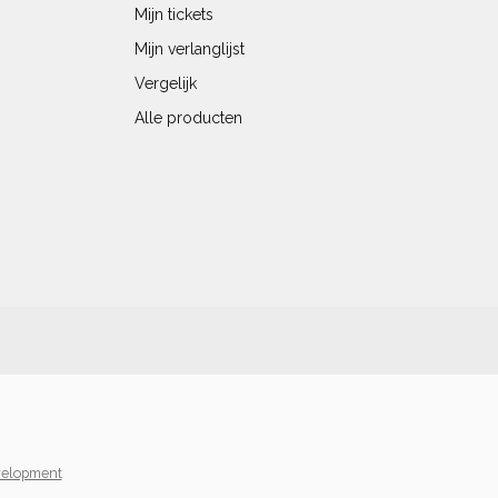
Mijn tickets
Mijn verlanglijst
Vergelijk
Alle producten
elopment