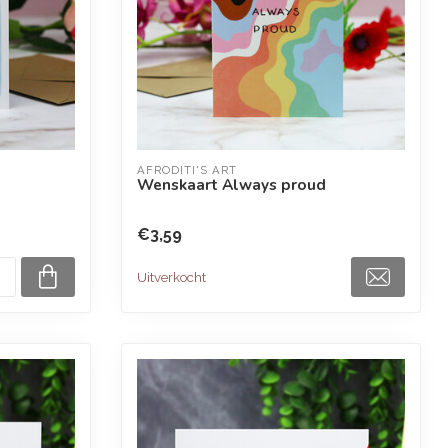
AFRODITI'S ART
Wenskaart Always proud
€3,59
Uitverkocht