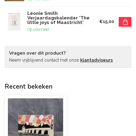
Léonie Smith
Verjaardagskalender 'The
€15,00
little joys of Maastricht'
Op voorraad
Vragen over dit product?
Neem vrijblijvend contact met onze
klantadviseurs
.
Recent bekeken