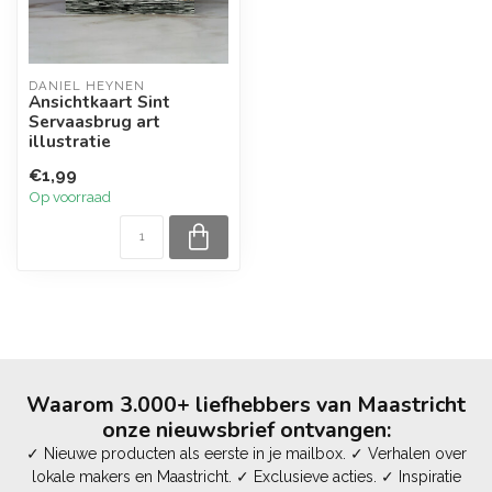
DANIEL HEYNEN
Ansichtkaart Sint
Servaasbrug art
illustratie
€1,99
Op voorraad
Waarom 3.000+ liefhebbers van Maastricht
onze nieuwsbrief ontvangen:
✓ Nieuwe producten als eerste in je mailbox. ✓ Verhalen over
lokale makers en Maastricht. ✓ Exclusieve acties. ✓ Inspiratie