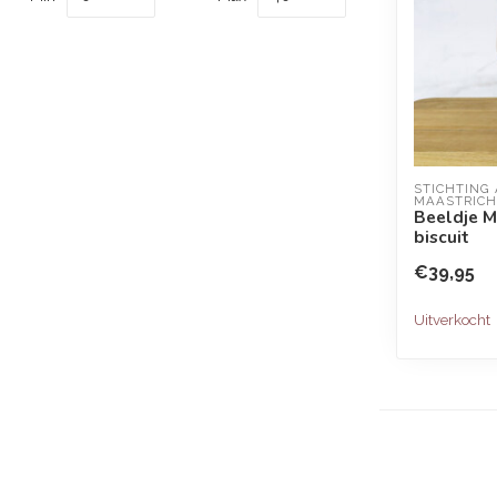
STICHTING
MAASTRICH
Beeldje 
biscuit
€39,95
Uitverkocht