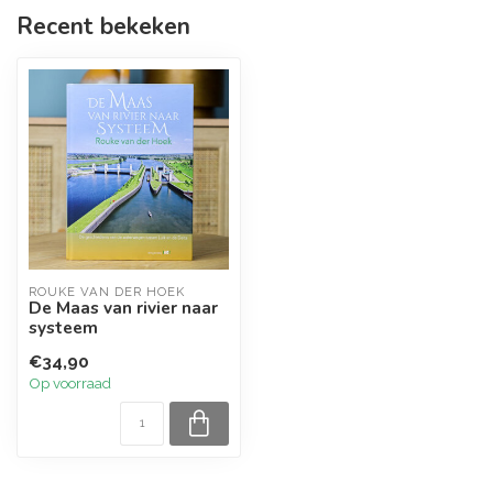
Recent bekeken
ROUKE VAN DER HOEK
De Maas van rivier naar
systeem
€34,90
Op voorraad