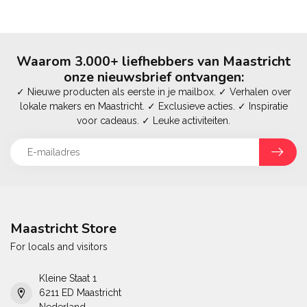
Waarom 3.000+ liefhebbers van Maastricht
onze nieuwsbrief ontvangen:
✓ Nieuwe producten als eerste in je mailbox. ✓ Verhalen over
lokale makers en Maastricht. ✓ Exclusieve acties. ✓ Inspiratie
voor cadeaus. ✓ Leuke activiteiten.
Maastricht Store
For locals and visitors
Kleine Staat 1
6211 ED Maastricht