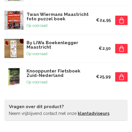
Twan Wiermans Maastricht
foto puzzel boek
€24,95
Op voorraad
By LiWa Boekenlegger
Maastricht
€2,50
Op voorraad
Knooppunter Fietsboek
Zuid-Nederland
€25,99
Op voorraad
Vragen over dit product?
Neem vrijblijvend contact met onze
klantadviseurs
.