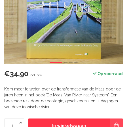
€34,90
Op voorraad
Incl. btw
Kom meer te weten over de transformatie van de Maas door de
jaren heen in het boek 'De Maas: Van Rivier naar Systeem'. Een
boeiende reis door de ecologie, geschiedenis en uitdagingen
van deze iconische rivier.
In winkelwagen