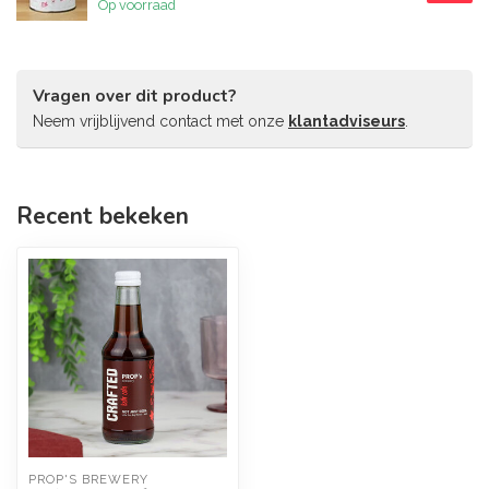
Op voorraad
Vragen over dit product?
Neem vrijblijvend contact met onze
klantadviseurs
.
Recent bekeken
PROP'S BREWERY