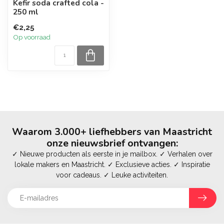
Kefir soda crafted cola -
250 ml
€2,25
Op voorraad
Waarom 3.000+ liefhebbers van Maastricht
onze nieuwsbrief ontvangen:
✓ Nieuwe producten als eerste in je mailbox. ✓ Verhalen over
lokale makers en Maastricht. ✓ Exclusieve acties. ✓ Inspiratie
voor cadeaus. ✓ Leuke activiteiten.