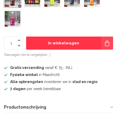
In winkelwagen
Toevoegen om te vergelijken
Gratis verzending
vanaf € 75,- (NL)
Fysieke winkel
in Maastricht
Alle opbrengsten
investeren we in
stad en regio
7 dagen
per week bereikbaar
Productomschrijving