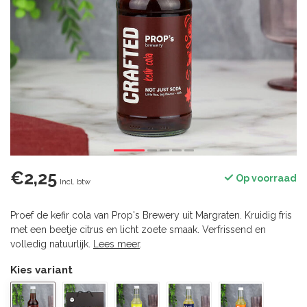
€2,25
Op voorraad
Incl. btw
Proef de kefir cola van Prop's Brewery uit Margraten. Kruidig fris
met een beetje citrus en licht zoete smaak. Verfrissend en
volledig natuurlijk.
Lees meer
.
Kies variant