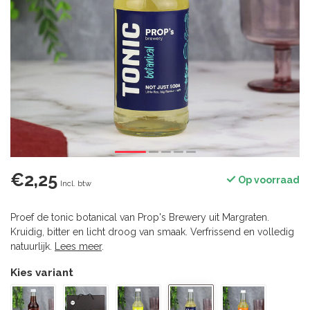
€2,25
Op voorraad
Incl. btw
Proef de tonic botanical van Prop's Brewery uit Margraten.
Kruidig, bitter en licht droog van smaak. Verfrissend en volledig
natuurlijk.
Lees meer
.
Kies variant