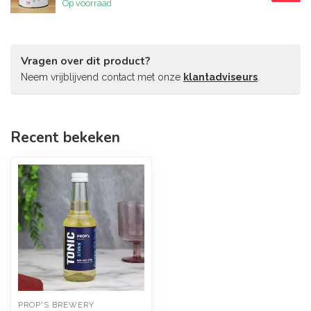
Op voorraad
Vragen over dit product?
Neem vrijblijvend contact met onze
klantadviseurs
.
Recent bekeken
PROP'S BREWERY