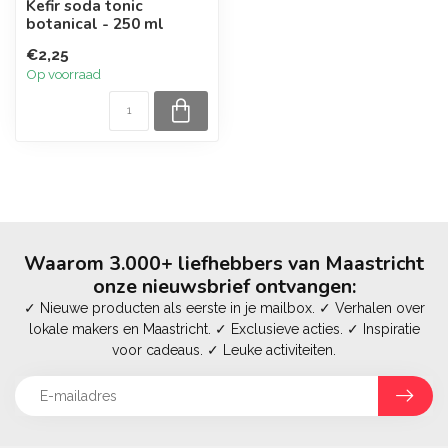
Kefir soda tonic
botanical - 250 ml
€2,25
Op voorraad
Waarom 3.000+ liefhebbers van Maastricht
onze nieuwsbrief ontvangen:
✓ Nieuwe producten als eerste in je mailbox. ✓ Verhalen over
lokale makers en Maastricht. ✓ Exclusieve acties. ✓ Inspiratie
voor cadeaus. ✓ Leuke activiteiten.