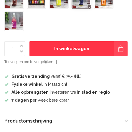
In winkelwagen
Toevoegen om te vergelijken
Gratis verzending
vanaf € 75,- (NL)
Fysieke winkel
in Maastricht
Alle opbrengsten
investeren we in
stad en regio
7 dagen
per week bereikbaar
Productomschrijving