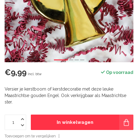
€9,99
Op voorraad
Incl. btw
Versier je kerstboom of kerstdecoratie met deze leuke
Maastrichtse gouden Engel. Ook verkrijgbaar als Maastrichtse
ster.
In winkelwagen
Toevoegen om te vergelijken