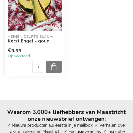
HEINEN DELFTS BLAUW
Kerst Engel - goud
€9,99
Op voorraad
Waarom 3.000+ liefhebbers van Maastricht
onze nieuwsbrief ontvangen:
✓ Nieuwe producten als eerste in je mailbox. ✓ Verhalen over
lokale makers en Maastricht. ✓ Exclusieve acties. ✓ Inspiratie