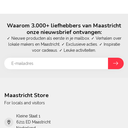
Waarom 3.000+ liefhebbers van Maastricht
onze nieuwsbrief ontvangen:
✓ Nieuwe producten als eerste in je mailbox. ✓ Verhalen over
lokale makers en Maastricht. ✓ Exclusieve acties. ✓ Inspiratie
voor cadeaus. ✓ Leuke activiteiten.
Maastricht Store
For locals and visitors
Kleine Staat 1
6211 ED Maastricht