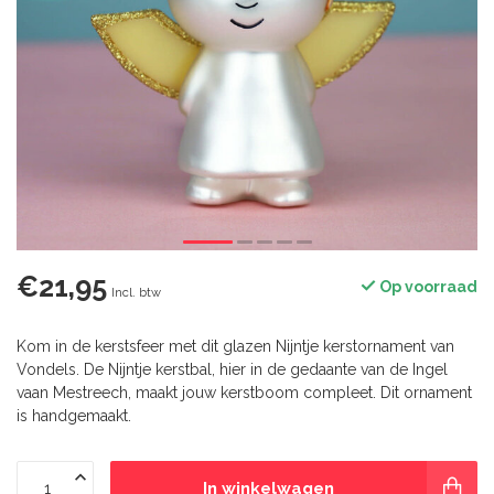
€21,95
Op voorraad
Incl. btw
Kom in de kerstsfeer met dit glazen Nijntje kerstornament van
Vondels. De Nijntje kerstbal, hier in de gedaante van de Ingel
vaan Mestreech, maakt jouw kerstboom compleet. Dit ornament
is handgemaakt.
In winkelwagen