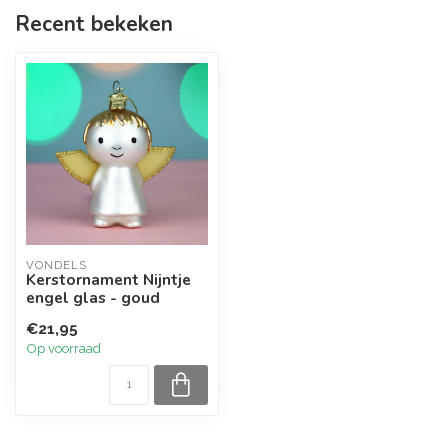
Recent bekeken
VONDELS
Kerstornament Nijntje
engel glas - goud
€21,95
Op voorraad