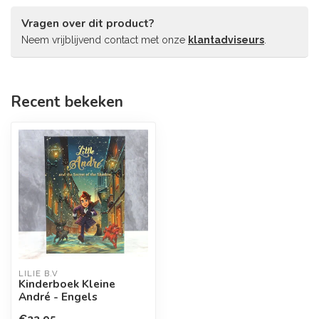
Vragen over dit product?
Neem vrijblijvend contact met onze
klantadviseurs
.
Recent bekeken
LILIE B.V
Kinderboek Kleine
André - Engels