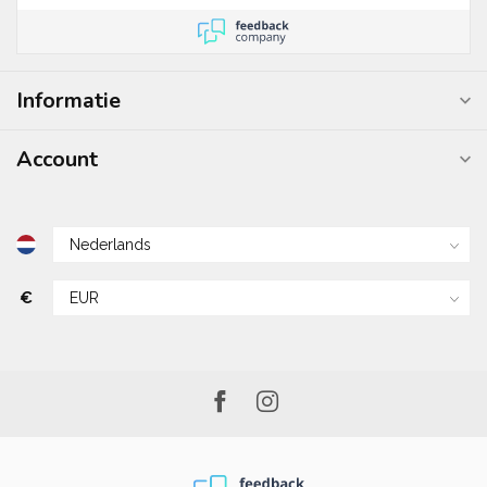
Informatie
Account
€