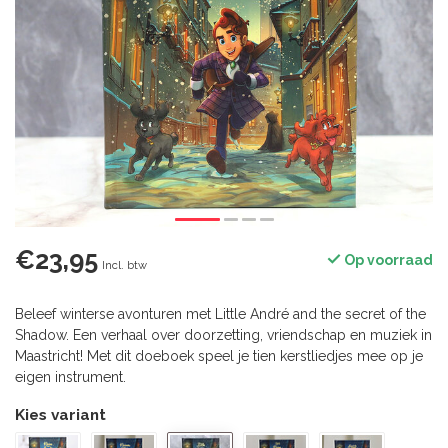
€23,95
Op voorraad
Incl. btw
Beleef winterse avonturen met Little André and the secret of the
Shadow. Een verhaal over doorzetting, vriendschap en muziek in
Maastricht! Met dit doeboek speel je tien kerstliedjes mee op je
eigen instrument.
Kies variant