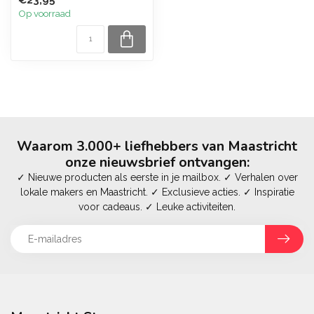
€23,95
Op voorraad
Waarom 3.000+ liefhebbers van Maastricht
onze nieuwsbrief ontvangen:
✓ Nieuwe producten als eerste in je mailbox. ✓ Verhalen over
lokale makers en Maastricht. ✓ Exclusieve acties. ✓ Inspiratie
voor cadeaus. ✓ Leuke activiteiten.