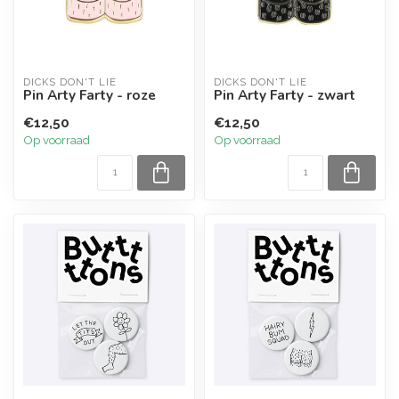
DICKS DON'T LIE
DICKS DON'T LIE
Pin Arty Farty - roze
Pin Arty Farty - zwart
€12,50
€12,50
Op voorraad
Op voorraad