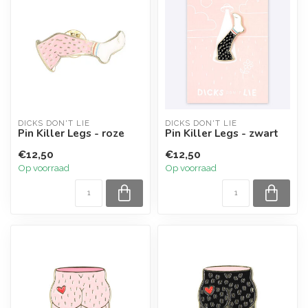
DICKS DON'T LIE
DICKS DON'T LIE
Pin Killer Legs - roze
Pin Killer Legs - zwart
€12,50
€12,50
Op voorraad
Op voorraad