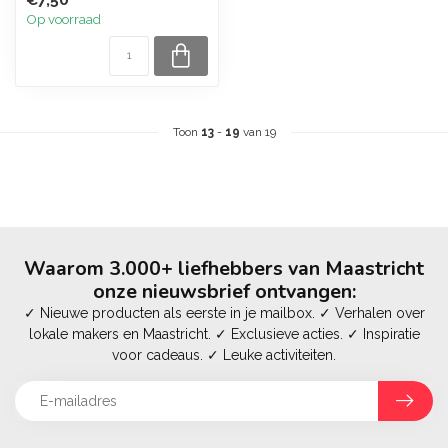
€7,50
Op voorraad
Toon
13
-
19
van 19
Waarom 3.000+ liefhebbers van Maastricht
onze nieuwsbrief ontvangen:
✓ Nieuwe producten als eerste in je mailbox. ✓ Verhalen over
lokale makers en Maastricht. ✓ Exclusieve acties. ✓ Inspiratie
voor cadeaus. ✓ Leuke activiteiten.