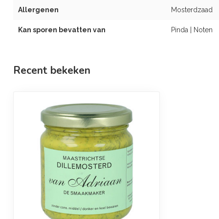
Allergenen
Mosterdzaad
Kan sporen bevatten van
Pinda | Noten
Recent bekeken