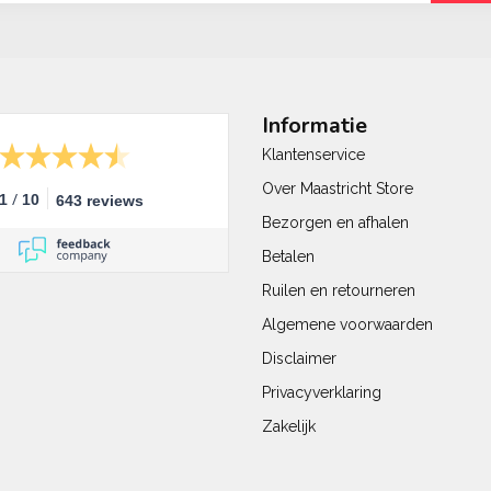
Informatie
Klantenservice
Over Maastricht Store
/
.1
10
643 reviews
Bezorgen en afhalen
Betalen
Ruilen en retourneren
Algemene voorwaarden
Disclaimer
Privacyverklaring
Zakelijk