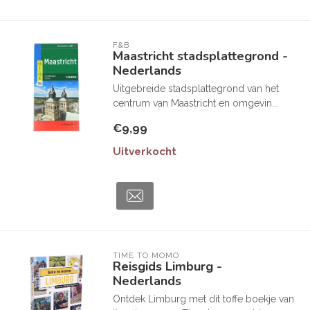
F&B
Maastricht stadsplattegrond -
Nederlands
Uitgebreide stadsplattegrond van het
centrum van Maastricht en omgevin...
€9,99
Uitverkocht
TIME TO MOMO
Reisgids Limburg -
Nederlands
Ontdek Limburg met dit toffe boekje van