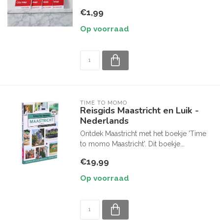
€1,99
Op voorraad
TIME TO MOMO
Reisgids Maastricht en Luik -
Nederlands
Ontdek Maastricht met het boekje 'Time
to momo Maastricht'. Dit boekje...
€19,99
Op voorraad