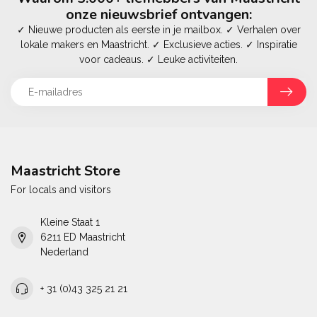
onze nieuwsbrief ontvangen:
✓ Nieuwe producten als eerste in je mailbox. ✓ Verhalen over
lokale makers en Maastricht. ✓ Exclusieve acties. ✓ Inspiratie
voor cadeaus. ✓ Leuke activiteiten.
Maastricht Store
For locals and visitors
Kleine Staat 1
6211 ED Maastricht
Nederland
+ 31 (0)43 325 21 21