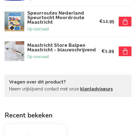
Speurroutes Nederland
Speurtocht Moordroute
€12,95
Maastricht
Op voorraad
Maastricht Store Balpen
Maastricht - blauwschrijvend
€1,99
Op voorraad
Vragen over dit product?
Neem vrijblijvend contact met onze
klantadviseurs
.
Recent bekeken