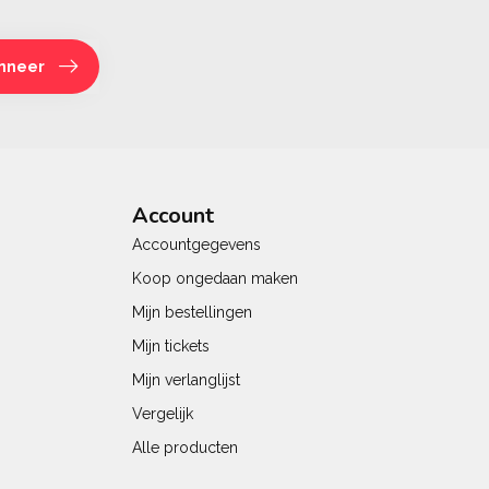
nneer
Account
Accountgegevens
Koop ongedaan maken
Mijn bestellingen
Mijn tickets
Mijn verlanglijst
Vergelijk
Alle producten