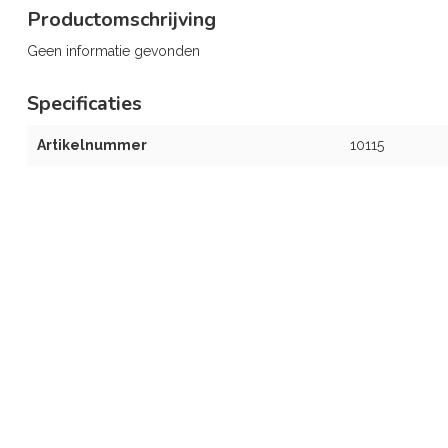
Productomschrijving
Geen informatie gevonden
Specificaties
Artikelnummer
10115