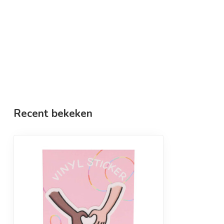
Recent bekeken