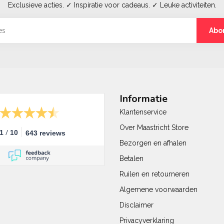
Exclusieve acties. ✓ Inspiratie voor cadeaus. ✓ Leuke activiteiten.
Abo
Informatie
Klantenservice
Over Maastricht Store
/
.1
10
643 reviews
Bezorgen en afhalen
Betalen
Ruilen en retourneren
Algemene voorwaarden
Disclaimer
Privacyverklaring