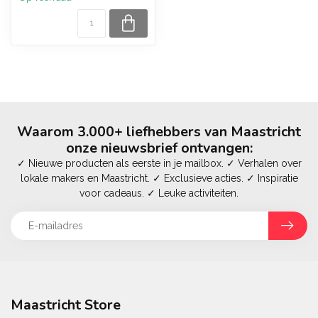
Waarom 3.000+ liefhebbers van Maastricht
onze nieuwsbrief ontvangen:
✓ Nieuwe producten als eerste in je mailbox. ✓ Verhalen over
lokale makers en Maastricht. ✓ Exclusieve acties. ✓ Inspiratie
voor cadeaus. ✓ Leuke activiteiten.
Maastricht Store