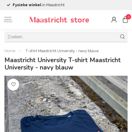
Fysieke winkel
in Maastricht
0
MENU
Home
/
T-shirt Maastricht University - navy blauw
Maastricht University T-shirt Maastricht
University - navy blauw