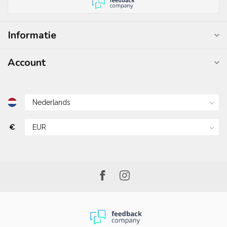
Informatie
Account
€