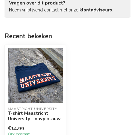
Vragen over dit product?
Neem vrijblijvend contact met onze
klantadviseurs
.
Recent bekeken
MAASTRICHT UNIVERSITY
T-shirt Maastricht
University - navy blauw
€14,99
Op voorraad