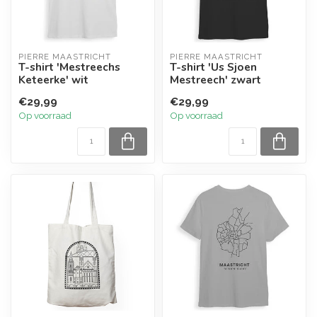
PIERRE MAASTRICHT
PIERRE MAASTRICHT
T-shirt 'Mestreechs
T-shirt 'Us Sjoen
Keteerke' wit
Mestreech' zwart
€29,99
€29,99
Op voorraad
Op voorraad