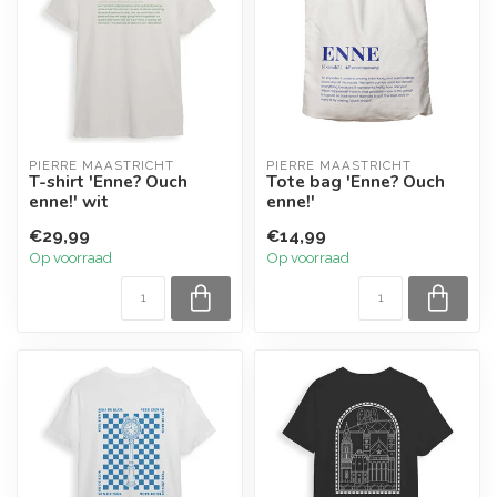
PIERRE MAASTRICHT
PIERRE MAASTRICHT
T-shirt 'Enne? Ouch
Tote bag 'Enne? Ouch
enne!' wit
enne!'
€29,99
€14,99
Op voorraad
Op voorraad