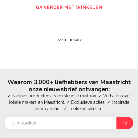
GA VERDER MET WINKELEN
Toon
1
-
0
van 0
Waarom 3.000+ liefhebbers van Maastricht
onze nieuwsbrief ontvangen:
✓ Nieuwe producten als eerste in je mailbox. ✓ Verhalen over
lokale makers en Maastricht. ✓ Exclusieve acties. ✓ Inspiratie
voor cadeaus. ✓ Leuke activiteiten.