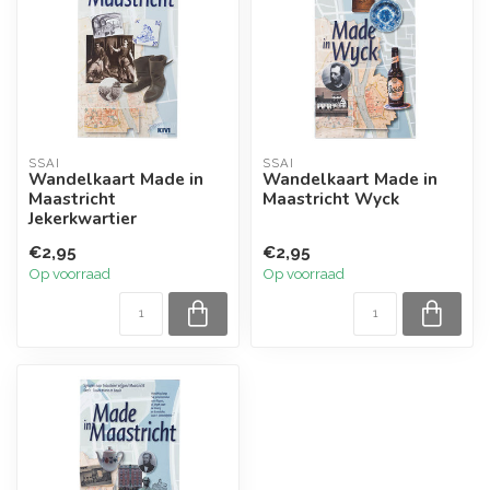
SSAI
SSAI
Wandelkaart Made in
Wandelkaart Made in
Maastricht
Maastricht Wyck
Jekerkwartier
€2,95
€2,95
Op voorraad
Op voorraad