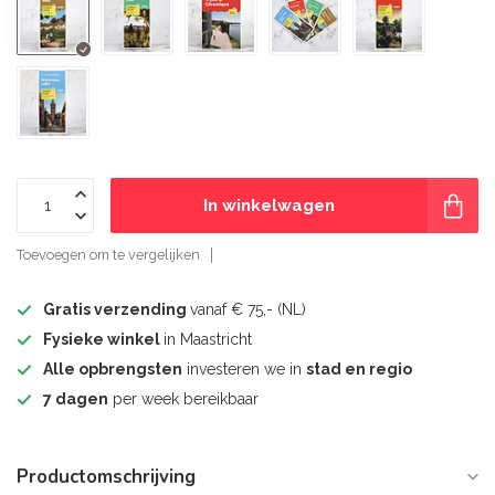
In winkelwagen
Toevoegen om te vergelijken
Gratis verzending
vanaf € 75,- (NL)
Fysieke winkel
in Maastricht
Alle opbrengsten
investeren we in
stad en regio
7 dagen
per week bereikbaar
Productomschrijving