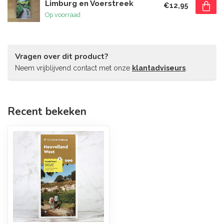
Limburg en Voerstreek
€12,95
Op voorraad
Vragen over dit product?
Neem vrijblijvend contact met onze
klantadviseurs
.
Recent bekeken