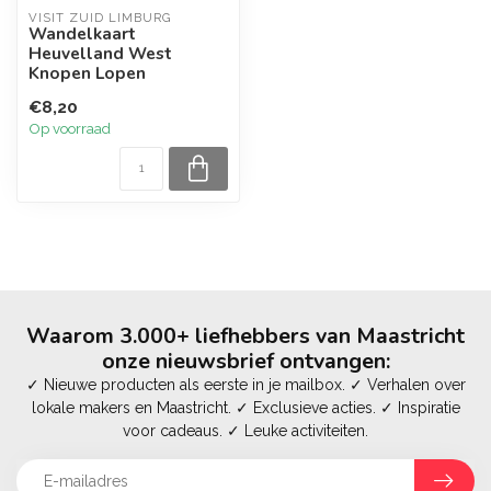
VISIT ZUID LIMBURG
Wandelkaart
Heuvelland West
Knopen Lopen
€8,20
Op voorraad
Waarom 3.000+ liefhebbers van Maastricht
onze nieuwsbrief ontvangen:
✓ Nieuwe producten als eerste in je mailbox. ✓ Verhalen over
lokale makers en Maastricht. ✓ Exclusieve acties. ✓ Inspiratie
voor cadeaus. ✓ Leuke activiteiten.