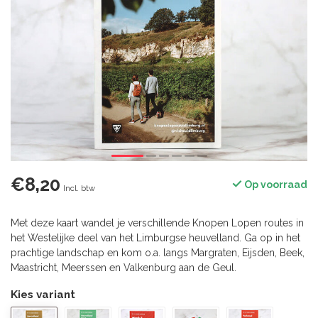
€8,20
Op voorraad
Incl. btw
Met deze kaart wandel je verschillende Knopen Lopen routes in
het Westelijke deel van het Limburgse heuvelland. Ga op in het
prachtige landschap en kom o.a. langs Margraten, Eijsden, Beek,
Maastricht, Meerssen en Valkenburg aan de Geul.
Kies variant