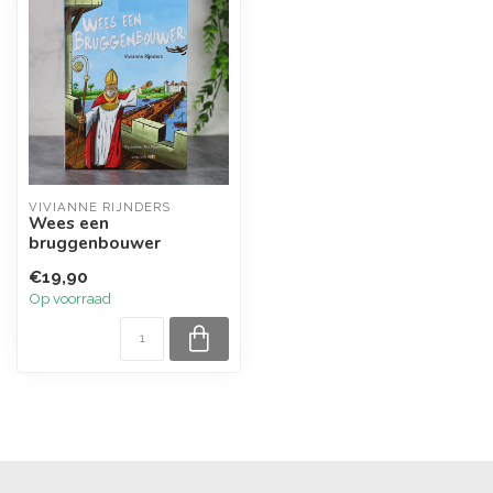
VIVIANNE RIJNDERS
Wees een
bruggenbouwer
€19,90
Op voorraad