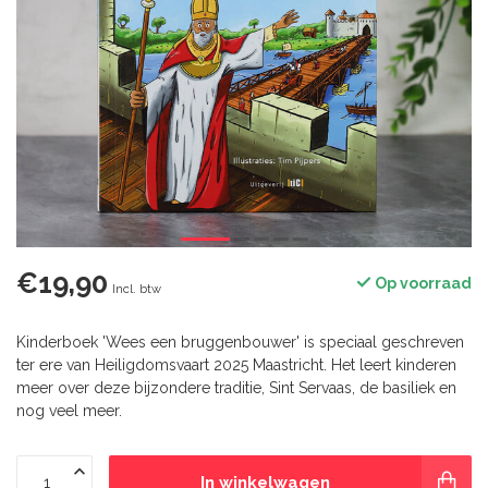
€19,90
Op voorraad
Incl. btw
Kinderboek 'Wees een bruggenbouwer' is speciaal geschreven
ter ere van Heiligdomsvaart 2025 Maastricht. Het leert kinderen
meer over deze bijzondere traditie, Sint Servaas, de basiliek en
nog veel meer.
In winkelwagen