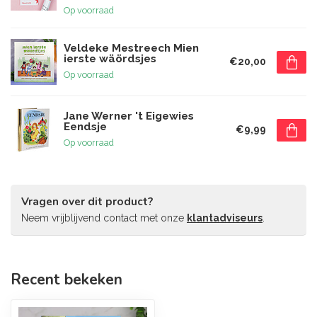
Op voorraad
Veldeke Mestreech Mien
ierste wäördsjes
€20,00
Op voorraad
Jane Werner 't Eigewies
Eendsje
€9,99
Op voorraad
Vragen over dit product?
Neem vrijblijvend contact met onze
klantadviseurs
.
Recent bekeken