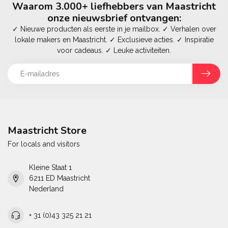
Waarom 3.000+ liefhebbers van Maastricht
onze nieuwsbrief ontvangen:
✓ Nieuwe producten als eerste in je mailbox. ✓ Verhalen over
lokale makers en Maastricht. ✓ Exclusieve acties. ✓ Inspiratie
voor cadeaus. ✓ Leuke activiteiten.
Maastricht Store
For locals and visitors
Kleine Staat 1
6211 ED Maastricht
Nederland
+ 31 (0)43 325 21 21