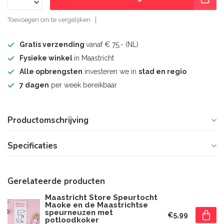
Toevoegen om te vergelijken
Gratis verzending
vanaf € 75,- (NL)
Fysieke winkel
in Maastricht
Alle opbrengsten
investeren we in
stad en regio
7 dagen
per week bereikbaar
Productomschrijving
Specificaties
Gerelateerde producten
Maastricht Store Speurtocht
Maoke en de Maastrichtse
speurneuzen met
€5,99
potloodkoker