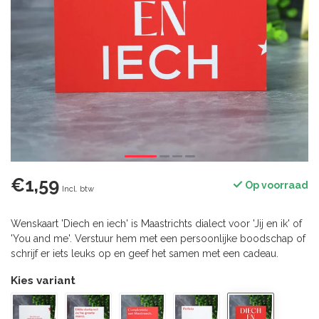
€1,59
Op voorraad
Incl. btw
Wenskaart 'Diech en iech' is Maastrichts dialect voor 'Jij en ik' of
'You and me'. Verstuur hem met een persoonlijke boodschap of
schrijf er iets leuks op en geef het samen met een cadeau.
Kies variant