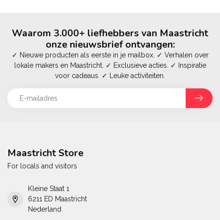
Waarom 3.000+ liefhebbers van Maastricht
onze nieuwsbrief ontvangen:
✓ Nieuwe producten als eerste in je mailbox. ✓ Verhalen over
lokale makers en Maastricht. ✓ Exclusieve acties. ✓ Inspiratie
voor cadeaus. ✓ Leuke activiteiten.
Maastricht Store
For locals and visitors
Kleine Staat 1
6211 ED Maastricht
Nederland