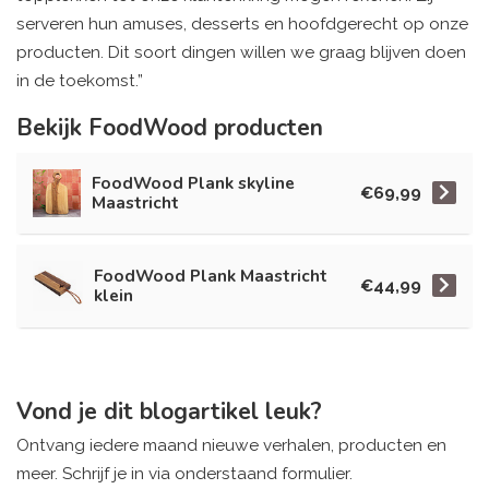
serveren hun amuses, desserts en hoofdgerecht op onze
producten. Dit soort dingen willen we graag blijven doen
in de toekomst.”
Bekijk FoodWood producten
FoodWood Plank skyline
€69,99
Maastricht
FoodWood Plank Maastricht
€44,99
klein
Vond je dit blogartikel leuk?
Ontvang iedere maand nieuwe verhalen, producten en
meer. Schrijf je in via onderstaand formulier.