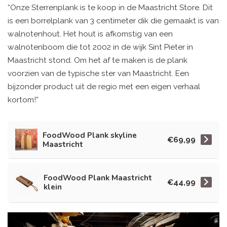
“Onze Sterrenplank is te koop in de Maastricht Store. Dit
is een borrelplank van 3 centimeter dik die gemaakt is van
walnotenhout. Het hout is afkomstig van een
walnotenboom die tot 2002 in de wijk Sint Pieter in
Maastricht stond. Om het af te maken is de plank
voorzien van de typische ster van Maastricht. Een
bijzonder product uit de regio met een eigen verhaal
kortom!”
FoodWood Plank skyline
€69,99
Maastricht
FoodWood Plank Maastricht
€44,99
klein