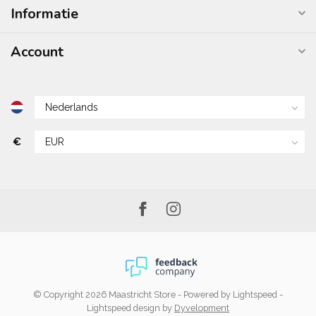
Informatie
Account
€
© Copyright 2026 Maastricht Store
- Powered by
Lightspeed
-
Lightspeed design
by
Dyvelopment