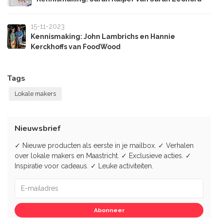
15-11-2023
Kennismaking: John Lambrichs en Hannie
Kerckhoffs van FoodWood
Tags
Lokale makers
Nieuwsbrief
✓ Nieuwe producten als eerste in je mailbox. ✓ Verhalen
over lokale makers en Maastricht. ✓ Exclusieve acties. ✓
Inspiratie voor cadeaus. ✓ Leuke activiteiten.
Abonneer