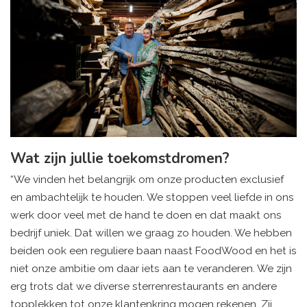
Wat zijn jullie toekomstdromen?
“We vinden het belangrijk om onze producten exclusief
en ambachtelijk te houden. We stoppen veel liefde in ons
werk door veel met de hand te doen en dat maakt ons
bedrijf uniek. Dat willen we graag zo houden. We hebben
beiden ook een reguliere baan naast FoodWood en het is
niet onze ambitie om daar iets aan te veranderen. We zijn
erg trots dat we diverse sterrenrestaurants en andere
topplekken tot onze klantenkring mogen rekenen. Zij