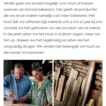
Verder gaan we zoveel mogelijk voor hout of bomen
waarvan de historie bekend is. Dat geeft de producten
die we ervan maken namelijk ook meer betekenis. Het
hout dat we uitkiezen ligt meestal zo’n 5 tot 10 jaar bij ons
voordat we het gebruiken om een product van te maken.
In die jaren laten we het hout in stukken zagen, slaan we
het op, draaien we het regelmatig en laten we het
zorgvuldig drogen. We vinden het belangrijk om hout op
die manier te koesteren.”