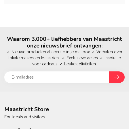
Waarom 3.000+ liefhebbers van Maastricht
onze nieuwsbrief ontvangen:
✓ Nieuwe producten als eerste in je mailbox. ✓ Verhalen over
lokale makers en Maastricht. ✓ Exclusieve acties. ✓ Inspiratie
voor cadeaus. ✓ Leuke activiteiten.
Maastricht Store
For locals and visitors