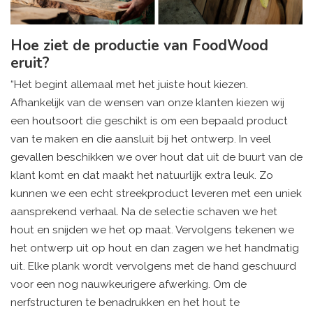
Hoe ziet de productie van FoodWood
eruit?
“Het begint allemaal met het juiste hout kiezen.
Afhankelijk van de wensen van onze klanten kiezen wij
een houtsoort die geschikt is om een bepaald product
van te maken en die aansluit bij het ontwerp. In veel
gevallen beschikken we over hout dat uit de buurt van de
klant komt en dat maakt het natuurlijk extra leuk. Zo
kunnen we een echt streekproduct leveren met een uniek
aansprekend verhaal. Na de selectie schaven we het
hout en snijden we het op maat. Vervolgens tekenen we
het ontwerp uit op hout en dan zagen we het handmatig
uit. Elke plank wordt vervolgens met de hand geschuurd
voor een nog nauwkeurigere afwerking. Om de
nerfstructuren te benadrukken en het hout te