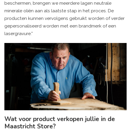
beschermen, brengen we meerdere lagen neutrale
minerale oliën aan als laatste stap in het proces. De
producten kunnen vervolgens gebruikt worden of verder
gepersonaliseerd worden met een brandmerk of een
lasergravure.”
Wat voor product verkopen jullie in de
Maastricht Store?