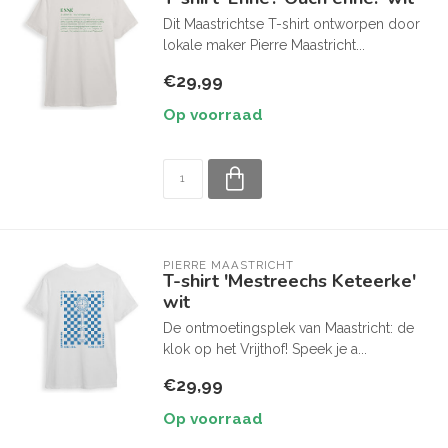
Dit Maastrichtse T-shirt ontworpen door
lokale maker Pierre Maastricht...
€29,99
Op voorraad
PIERRE MAASTRICHT
T-shirt 'Mestreechs Keteerke'
wit
De ontmoetingsplek van Maastricht: de
klok op het Vrijthof! Speek je a...
€29,99
Op voorraad