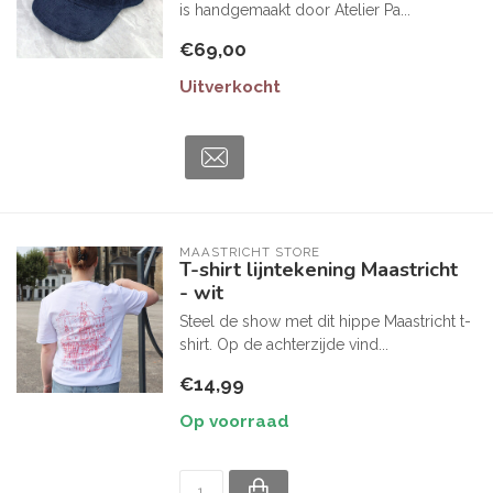
is handgemaakt door Atelier Pa...
€69,00
Uitverkocht
MAASTRICHT STORE
T-shirt lijntekening Maastricht
- wit
Steel de show met dit hippe Maastricht t-
shirt. Op de achterzijde vind...
€14,99
Op voorraad