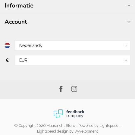
Informatie
Account
€
© Copyright 2026 Maastricht Store
- Powered by
Lightspeed
-
Lightspeed design
by
Dyvelopment