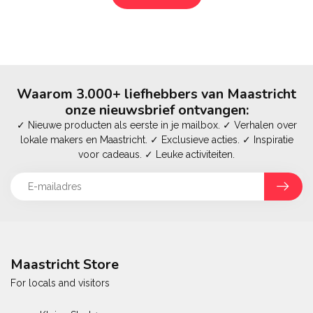
Waarom 3.000+ liefhebbers van Maastricht
onze nieuwsbrief ontvangen:
✓ Nieuwe producten als eerste in je mailbox. ✓ Verhalen over
lokale makers en Maastricht. ✓ Exclusieve acties. ✓ Inspiratie
voor cadeaus. ✓ Leuke activiteiten.
Maastricht Store
For locals and visitors