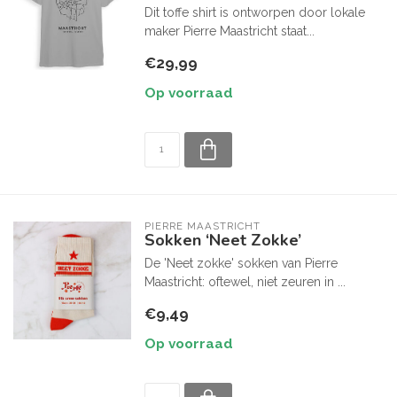
Dit toffe shirt is ontworpen door lokale
maker Pierre Maastricht staat...
€29,99
Op voorraad
PIERRE MAASTRICHT
Sokken ‘Neet Zokke’
De 'Neet zokke' sokken van Pierre
Maastricht: oftewel, niet zeuren in ...
€9,49
Op voorraad