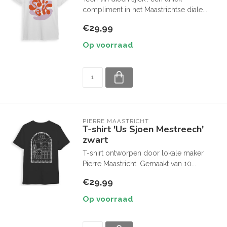
compliment in het Maastrichtse diale...
€29,99
Op voorraad
PIERRE MAASTRICHT
T-shirt 'Us Sjoen Mestreech'
zwart
T-shirt ontworpen door lokale maker
Pierre Maastricht. Gemaakt van 10...
€29,99
Op voorraad