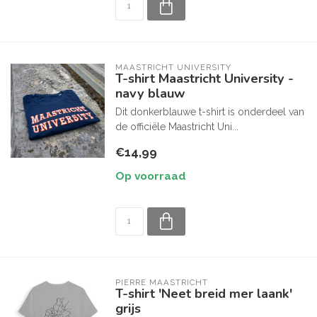
MAASTRICHT UNIVERSITY
T-shirt Maastricht University -
navy blauw
Dit donkerblauwe t-shirt is onderdeel van
de officiële Maastricht Uni...
€14,99
Op voorraad
PIERRE MAASTRICHT
T-shirt 'Neet breid mer laank'
grijs