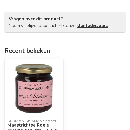
Vragen over dit product?
Neem vrijblijvend contact met onze
klantadviseurs
.
Recent bekeken
ADRIAAN DE SMAAKMAKER
Maastrichtse Roeje