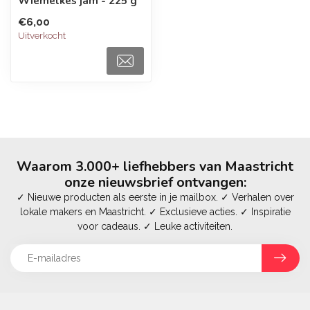
Wiemelkes jam - 225 g
€6,00
Uitverkocht
Waarom 3.000+ liefhebbers van Maastricht
onze nieuwsbrief ontvangen:
✓ Nieuwe producten als eerste in je mailbox. ✓ Verhalen over
lokale makers en Maastricht. ✓ Exclusieve acties. ✓ Inspiratie
voor cadeaus. ✓ Leuke activiteiten.