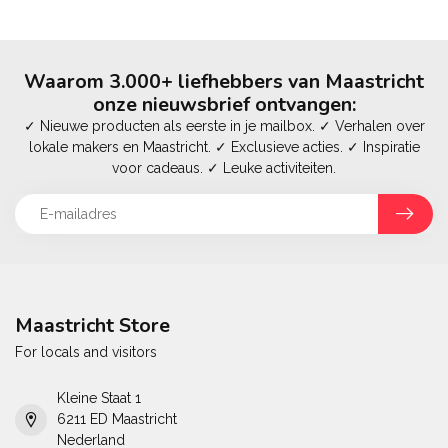
Waarom 3.000+ liefhebbers van Maastricht
onze nieuwsbrief ontvangen:
✓ Nieuwe producten als eerste in je mailbox. ✓ Verhalen over
lokale makers en Maastricht. ✓ Exclusieve acties. ✓ Inspiratie
voor cadeaus. ✓ Leuke activiteiten.
Maastricht Store
For locals and visitors
Kleine Staat 1
6211 ED Maastricht
Nederland