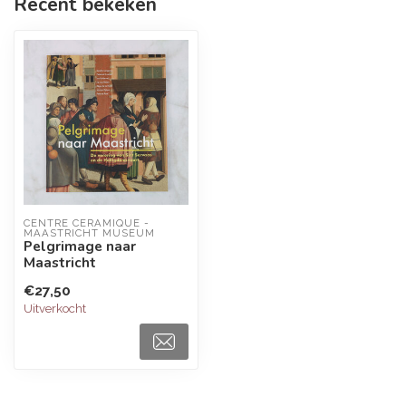
Recent bekeken
CENTRE CÉRAMIQUE - 
MAASTRICHT MUSEUM
Pelgrimage naar
Maastricht
€27,50
Uitverkocht