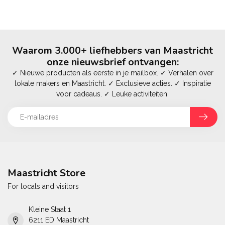
Waarom 3.000+ liefhebbers van Maastricht
onze nieuwsbrief ontvangen:
✓ Nieuwe producten als eerste in je mailbox. ✓ Verhalen over
lokale makers en Maastricht. ✓ Exclusieve acties. ✓ Inspiratie
voor cadeaus. ✓ Leuke activiteiten.
Maastricht Store
For locals and visitors
Kleine Staat 1
6211 ED Maastricht