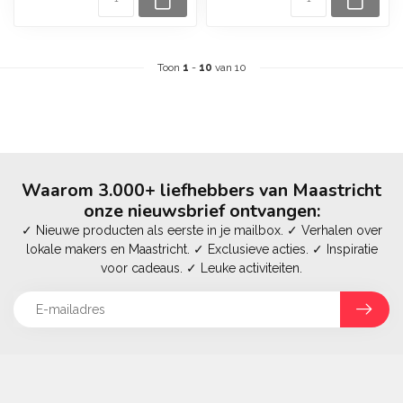
Toon
1
-
10
van 10
Waarom 3.000+ liefhebbers van Maastricht
onze nieuwsbrief ontvangen:
✓ Nieuwe producten als eerste in je mailbox. ✓ Verhalen over
lokale makers en Maastricht. ✓ Exclusieve acties. ✓ Inspiratie
voor cadeaus. ✓ Leuke activiteiten.