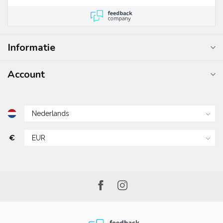
Informatie
Account
€