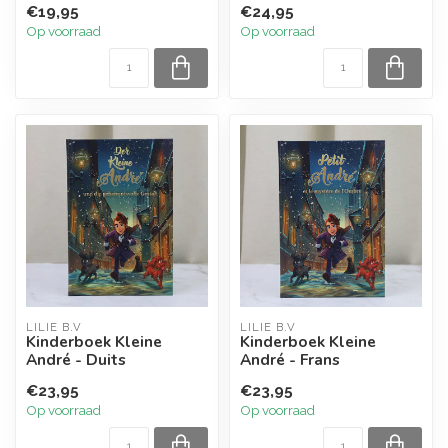
€19,95
€24,95
Op voorraad
Op voorraad
LILIE B.V
LILIE B.V
Kinderboek Kleine
Kinderboek Kleine
André - Duits
André - Frans
€23,95
€23,95
Op voorraad
Op voorraad