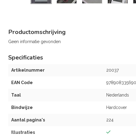
Productomschrijving
Geen informatie gevonden
Specificaties
Artikelnummer
20037
EAN Code
978908335690
Taal
Nederlands
Bindwijze
Hardcover
Aantal pagina's
224
Illustraties