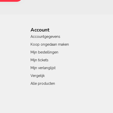
Account
Accountgegevens
Koop ongedaan maken
Mijn bestellingen
Mijn tickets
Mijn verlanglijst
Vergelijk
Alle producten