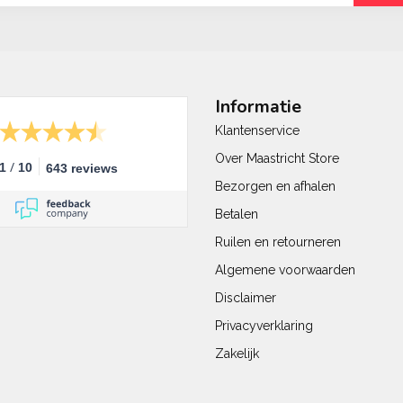
Informatie
Klantenservice
Over Maastricht Store
/
.1
10
643 reviews
Bezorgen en afhalen
Betalen
Ruilen en retourneren
Algemene voorwaarden
Disclaimer
Privacyverklaring
Zakelijk