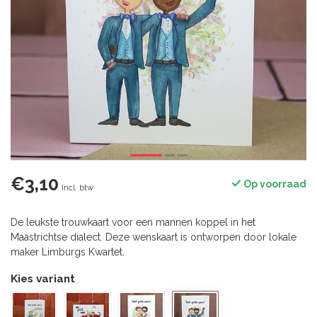
€3,10
Op voorraad
Incl. btw
De leukste trouwkaart voor een mannen koppel in het
Maastrichtse dialect. Deze wenskaart is ontworpen door lokale
maker Limburgs Kwartet.
Kies variant