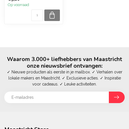
Op voorraad
Waarom 3.000+ liefhebbers van Maastricht
onze nieuwsbrief ontvangen:
✓ Nieuwe producten als eerste in je mailbox. ✓ Verhalen over
lokale makers en Maastricht. ✓ Exclusieve acties. ✓ Inspiratie
voor cadeaus. ✓ Leuke activiteiten.