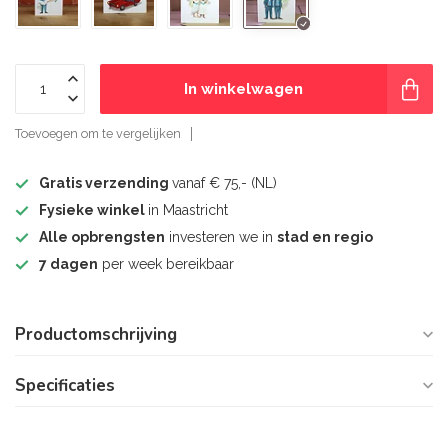
In winkelwagen
Toevoegen om te vergelijken
Gratis verzending
vanaf € 75,- (NL)
Fysieke winkel
in Maastricht
Alle opbrengsten
investeren we in
stad en regio
7 dagen
per week bereikbaar
Productomschrijving
Specificaties