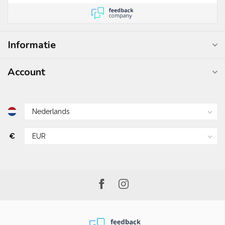
Informatie
Account
€